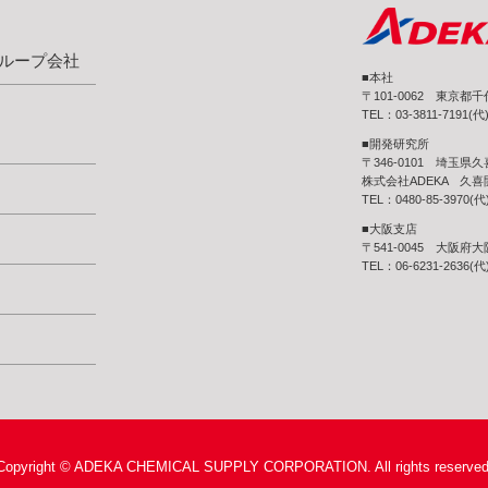
ループ会社
■本社
〒101-0062 東京都
TEL：03-3811-7191(代
■開発研究所
〒346-0101 埼玉県
株式会社ADEKA 久
TEL：0480-85-3970(代
■大阪支店
〒541-0045 大阪府
TEL：06-6231-2636(代
Copyright © ADEKA CHEMICAL SUPPLY CORPORATION. All rights reserved