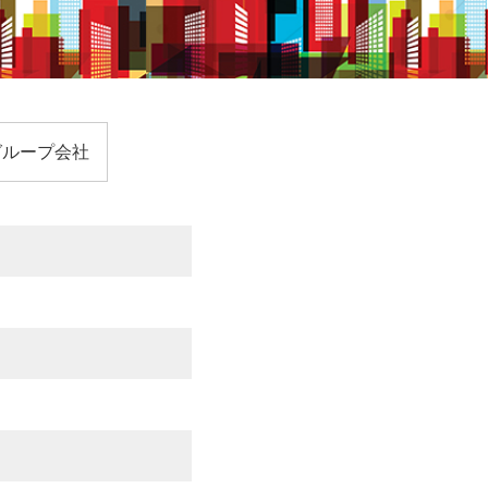
グループ会社