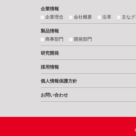
企業情報
企業理念
会社概要
沿革
主なグ
製品情報
商事部門
開発部門
研究開発
採用情報
個人情報保護方針
お問い合わせ